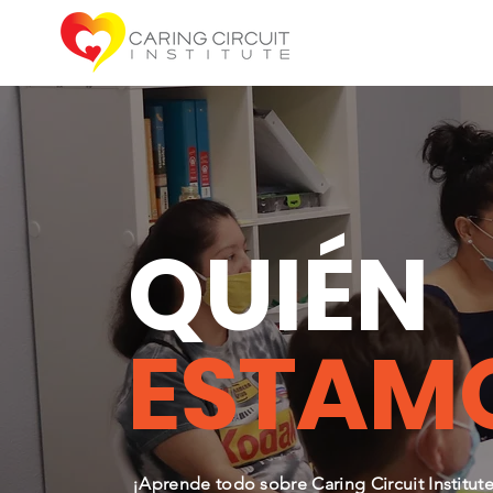
QUIÉN
ESTAM
¡Aprende todo sobre Caring Circuit Institute